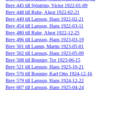
Brev 445 till Sjöström, Victor 1922-01-09
Brev 448 till Ruhe, Algot 1922-02-21
Brev 449 till Larsson, Hans 1922-02-21
Brev 454 till Larsson, Hans 1922-03-11
Brev 480 till Ruhe, Algot 1922-12-25
Brev 496 till Larsson, Hans 1923-03-19
Brev 501 till Lamm, Martin 1923-05-01
Brev 502 till Larsson, Hans 1923-05-09
Brev 508 till Bonnier, Tor 1923-06-15
Brev 521 till Larsson, Hans 1923-10-21
Brev 576 till Bonnier, Karl Otto 1924-12-16
Brev 579 till Larsson, Hans 1924-12-22
Brev 607 till Larsson, Hans 1925-04-24