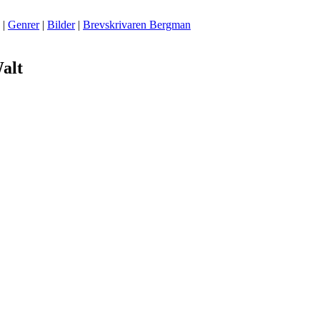
|
Genrer
|
Bilder
|
Brevskrivaren Bergman
alt