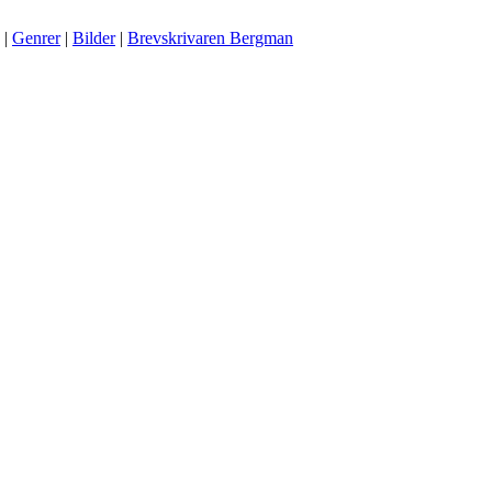
|
Genrer
|
Bilder
|
Brevskrivaren Bergman