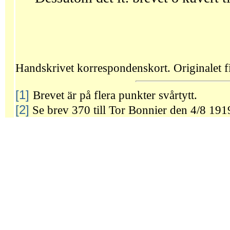
Handskrivet korrespondenskort. Originalet fi
[1]
Brevet är på flera punkter svårtytt.
[2]
Se brev 370 till Tor Bonnier den 4/8 1919