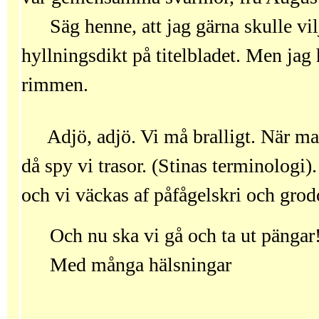
Säg henne, att jag gärna skulle vil
hyllningsdikt på titelbladet. Men jag 
rimmen.
Adjö, adjö. Vi må bralligt. När ma
då spy vi trasor. (Stinas terminologi
och vi väckas af påfågelskri och grod
Och nu ska vi gå och ta ut pängar
Med många hälsningar